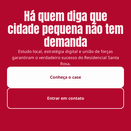
Há quem diga que
cidade pequena não tem
demanda
Estudo local, estratégia digital e união de forças
garantiram o verdadeiro sucesso do Residencial Santa
Rosa.
Conheça o case
Entrar em contato