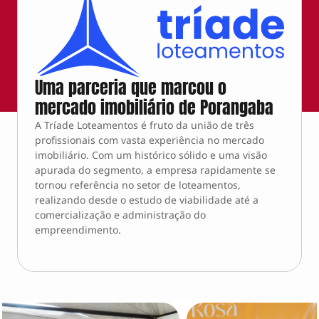
Uma parceria que marcou o
mercado imobiliário de Porangaba
A Tríade Loteamentos é fruto da união de três
profissionais com vasta experiência no mercado
imobiliário. Com um histórico sólido e uma visão
apurada do segmento, a empresa rapidamente se
tornou referência no setor de loteamentos,
realizando desde o estudo de viabilidade até a
comercialização e administração do
empreendimento.