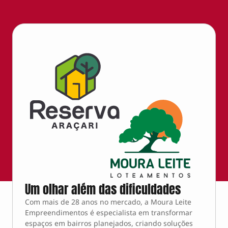
Um olhar além das dificuldades
Com mais de 28 anos no mercado, a Moura Leite
Empreendimentos é especialista em transformar
espaços em bairros planejados, criando soluções