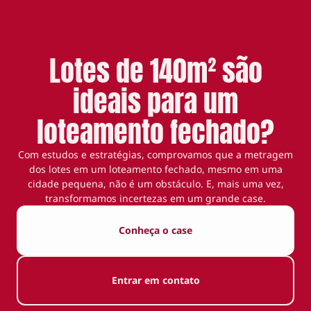
Lotes de 140m² são
ideais para um
loteamento fechado?
Com estudos e estratégias, comprovamos que a metragem
dos lotes em um loteamento fechado, mesmo em uma
cidade pequena, não é um obstáculo. E, mais uma vez,
transformamos incertezas em um grande case.
Conheça o case
Entrar em contato