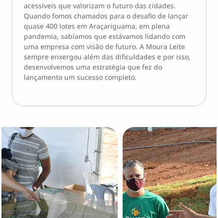
acessíveis que valorizam o futuro das cidades.
Quando fomos chamados para o desafio de lançar
quase 400 lotes em Araçariguama, em plena
pandemia, sabíamos que estávamos lidando com
uma empresa com visão de futuro. A Moura Leite
sempre enxergou além das dificuldades e por isso,
desenvolvemos uma estratégia que fez do
lançamento um sucesso completo.