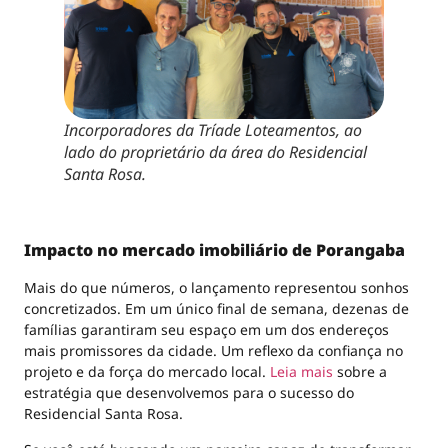
Incorporadores da Tríade Loteamentos, ao
lado do proprietário da área do Residencial
Santa Rosa.
Impacto no mercado imobiliário de Porangaba
Mais do que números, o lançamento representou sonhos
concretizados. Em um único final de semana, dezenas de
famílias garantiram seu espaço em um dos endereços
mais promissores da cidade. Um reflexo da confiança no
projeto e da força do mercado local.
Leia mais
sobre a
estratégia que desenvolvemos para o sucesso do
Residencial Santa Rosa.