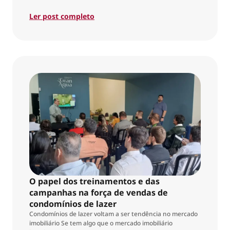
Ler post completo
O papel dos treinamentos e das
campanhas na força de vendas de
condomínios de lazer
Condomínios de lazer voltam a ser tendência no mercado
imobiliário Se tem algo que o mercado imobiliário