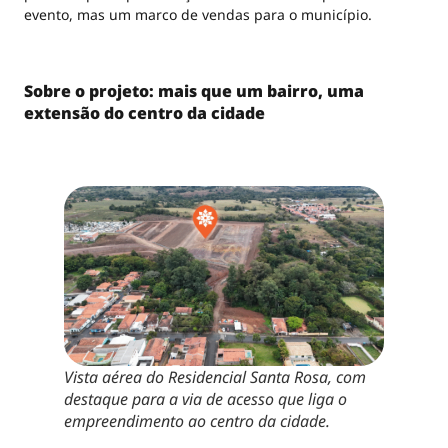
evento, mas um marco de vendas para o município.
Sobre o projeto: mais que um bairro, uma
extensão do centro da cidade
Vista aérea do Residencial Santa Rosa, com
destaque para a via de acesso que liga o
empreendimento ao centro da cidade.