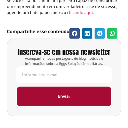
Se você está buscando um parceiro capaz de transformar
um empreendimento em um verdadeiro case de sucesso,
agende um bate papo conosco
clicando aqui.
Compartilhe esse conteúdo
Inscreva-se em nossa newsletter
Acompanhe novas postagens do blog, notícias e
informações sobre a Eggs Soluções Imobiliárias.
Enviar