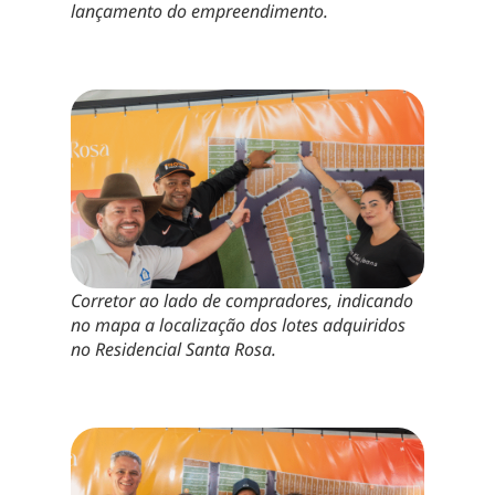
lançamento do empreendimento.
Corretor ao lado de compradores, indicando
no mapa a localização dos lotes adquiridos
no Residencial Santa Rosa.