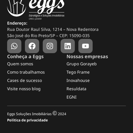
Endereço:
Rua Doutor Raul Silva, 1214 – Nova Redentora
São José do Rio Preto/SP – CEP: 15090-035
Conheça a Eggs
Nossas empresas
Quem somos
Grupo Gorayeb
Como trabalhamos
Tego Frame
Cases de sucesso
Inovahouse
Visite nosso blog
Resuldata
EGNI
©
Eggs Soluções Imobiliárias
2024
Política de privacidade