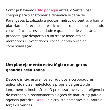
Como já havíamos
dito por aqui
antes, o Santa Rosa
chegou para transformar a dinâmica urbana de
Porangaba. Localizado a poucos metros do centro, o bairro
planejado oferece lotes residenciais e de uso misto, unindo
conveniência, acessibilidade e qualidade de vida. Uma
proposta que despertou o interesse imediato de
moradores e investidores, consolidando a rápida
comercialização.
Um planejamento estratégico que gerou
grandes resultados
Desde o início, estivemos ao lado dos incorporadores,
aplicando nossa metodologia própria de gestão de
lançamentos imobiliários. O processo envolveu inteligência
de mercado, direcionamento a ações de marketing para a
agência parceira,
DropZ
, e claro, treinamentos e suporte à
força de vendas.