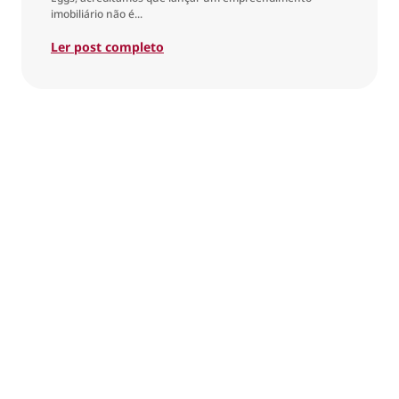
imobiliário não é...
Ler post completo