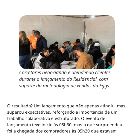
Corretores negociando e atendendo clientes
durante o lançamento do Residencial, com
suporte da metodologia de vendas da Eggs.
O resultado? Um lançamento que não apenas atingiu, mas
superou expectativas, reforçando a importância de um
trabalho colaborativo e estruturado. O evento de
lançamento teve início às 08h30, mas o que surpreendeu
foi a chegada dos compradores às 05h30 que estavam