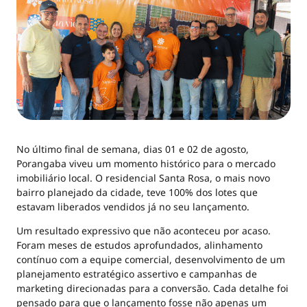
No último final de semana, dias 01 e 02 de agosto,
Porangaba viveu um momento histórico para o mercado
imobiliário local. O residencial Santa Rosa, o mais novo
bairro planejado da cidade, teve 100% dos lotes que
estavam liberados vendidos já no seu lançamento.
Um resultado expressivo que não aconteceu por acaso.
Foram meses de estudos aprofundados, alinhamento
contínuo com a equipe comercial, desenvolvimento de um
planejamento estratégico assertivo e campanhas de
marketing direcionadas para a conversão. Cada detalhe foi
pensado para que o lançamento fosse não apenas um