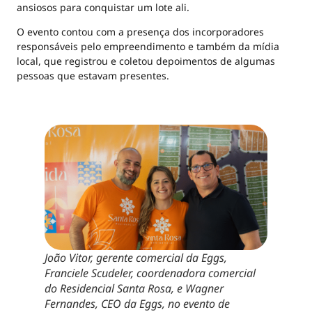
ansiosos para conquistar um lote ali.
O evento contou com a presença dos incorporadores
responsáveis pelo empreendimento e também da mídia
local, que registrou e coletou depoimentos de algumas
pessoas que estavam presentes.
João Vitor, gerente comercial da Eggs,
Franciele Scudeler, coordenadora comercial
do Residencial Santa Rosa, e Wagner
Fernandes, CEO da Eggs, no evento de