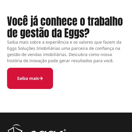
Você já conhece o trabalho
de gestão da Eggs?
Saiba mais sobre a experiência e os valores que fazem da
Eggs Soluções Imobiliárias uma parceira de confiança na
gestão de vendas imobiliárias. Descubra como nossa
história de inovação pode gerar resultados para você.
Saiba mais