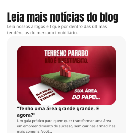
Leia mais notícias do blog
Leia nossos artigos e fique por dentro das últimas
tendências do mercado imobiliário.
“Tenho uma área grande grande. E
agora?”
Um guia prático para quem quer transformar uma área
em empreendimento de sucesso, sem cair nas armadilhas
mais comuns. Você...